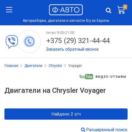
0
Авторазборка, двигатели и запчасти б/у из Европы
пн-вс 9:00-21:00
+375 (29) 321-44-44
Заказать обратный звонок
Главная
Двигатели
Chrysler
Voyager
ВИДЕО-ОТЗЫВЫ
Двигатели на Chrysler Voyager
Найдено 2 з/ч
Расширенный поиск