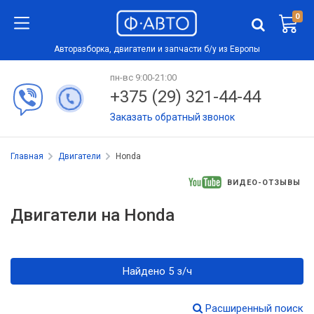
0
Авторазборка, двигатели и запчасти б/у из Европы
пн-вс 9:00-21:00
+375 (29) 321-44-44
Заказать обратный звонок
Главная
Двигатели
Honda
ВИДЕО-ОТЗЫВЫ
Двигатели на Honda
Найдено 5 з/ч
Расширенный поиск