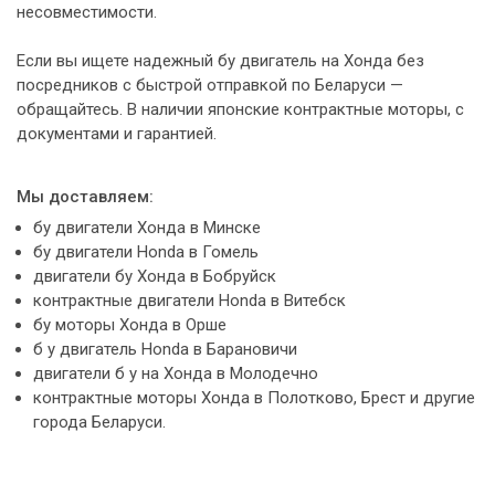
несовместимости.
Если вы ищете надежный бу двигатель на Хонда без
посредников с быстрой отправкой по Беларуси —
обращайтесь. В наличии японские контрактные моторы, с
документами и гарантией.
Мы доставляем:
бу двигатели Хонда в Минске
бу двигатели Honda в Гомель
двигатели бу Хонда в Бобруйск
контрактные двигатели Honda в Витебск
бу моторы Хонда в Орше
б у двигатель Honda в Барановичи
двигатели б у на Хонда в Молодечно
контрактные моторы Хонда в Полотково, Брест и другие
города Беларуси.