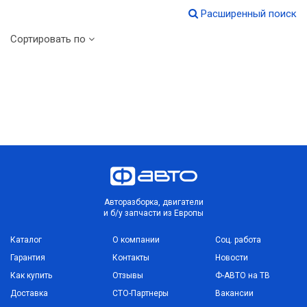
Расширенный поиск
Сортировать по
Авторазборка, двигатели
и б/у запчасти из Европы
Каталог
О компании
Соц. работа
Гарантия
Контакты
Новости
Как купить
Отзывы
Ф-АВТО на ТВ
Доставка
СТО-Партнеры
Вакансии