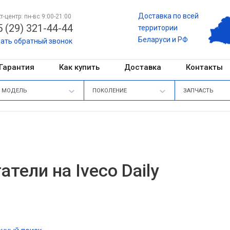
Доставка по всей
т-центр: пн-вс 9:00-21:00
 (29) 321-44-44
территории
Беларуси и РФ
зать обратный звонок
Гарантия
Как купить
Доставка
Контакты
МОДЕЛЬ
ПОКОЛЕНИЕ
ЗАПЧАСТЬ
атели на Iveco Daily