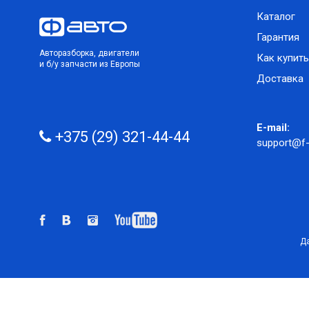
Каталог
Гарантия
Авторазборка, двигатели
Как купить
и б/у запчасти из Европы
Доставка
E-mail:
+375 (29) 321-44-44
support@f-
Да