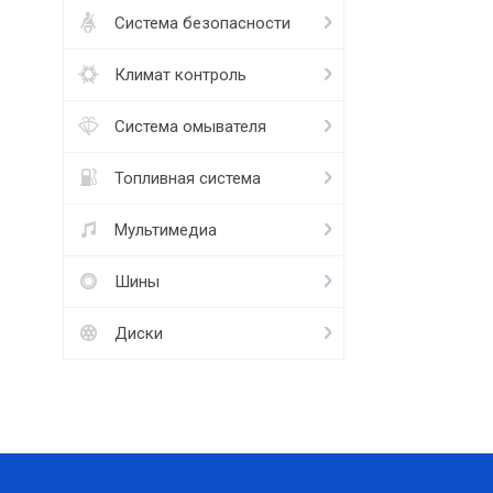
Система безопасности
Климат контроль
Система омывателя
Топливная система
Мультимедиа
Шины
Диски