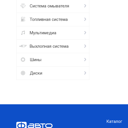
Система омывателя
Топливная система
Мультимедиа
Выхлопная система
Шины
Диски
Каталог