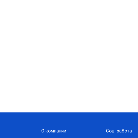
О компании
Соц. работа