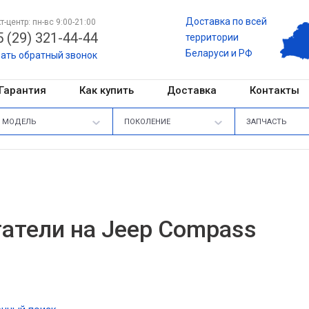
Доставка по всей
т-центр: пн-вс 9:00-21:00
 (29) 321-44-44
территории
Беларуси и РФ
зать обратный звонок
Гарантия
Как купить
Доставка
Контакты
МОДЕЛЬ
ПОКОЛЕНИЕ
ЗАПЧАСТЬ
атели на Jeep Compass