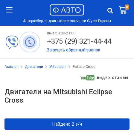
0
Авторазборка, двигатели и запчасти б/у из Европы
пн-вс 9:00-21:00
+375 (29) 321-44-44
Заказать обратный звонок
Главная
Двигатели
Mitsubishi
Eclipse Cross
ВИДЕО-ОТЗЫВЫ
Двигатели на Mitsubishi Eclipse
Cross
Найдено 2 з/ч