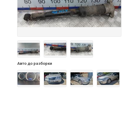
Авто до разборки