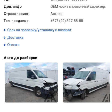
Доп. инфо
ОЕМ носит справочный характер.
Страна происх.
Англия
Тел. продавца
+375 (29) 327-88-88
Срок на проверку/установку и возврат
Доставка
Оплата
Авто до разборки