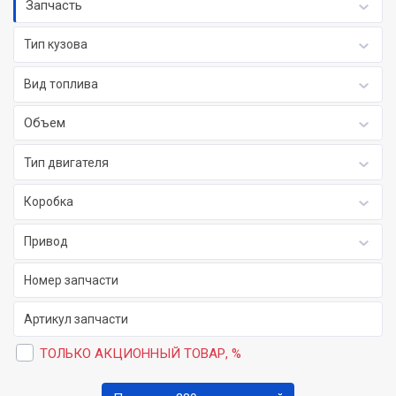
Запчасть
Тип кузова
Вид топлива
Объем
Тип двигателя
Коробка
Привод
ТОЛЬКО АКЦИОННЫЙ ТОВАР, %