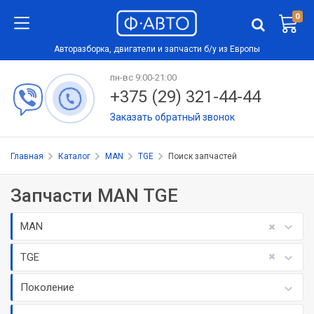
0
Авторазборка, двигатели и запчасти б/у из Европы
пн-вс 9:00-21:00
+375 (29) 321-44-44
Заказать обратный звонок
Главная
Каталог
MAN
TGE
Поиск запчастей
Запчасти MAN TGE
MAN
TGE
Поколение