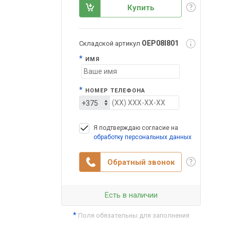
Купить
OEP08I801
Складской артикул
*
ИМЯ
*
НОМЕР ТЕЛЕФОНА
Я подтверждаю согласие на
обработку персональных данных
Обратный звонок
Есть в наличии
*
Поля обязательны для заполнения