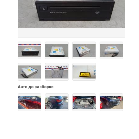
Авто до разборки