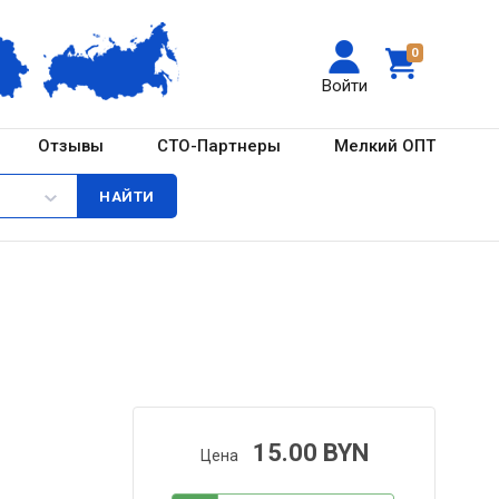
0
Войти
Отзывы
СТО-Партнеры
Мелкий ОПТ
15.00 BYN
Цена