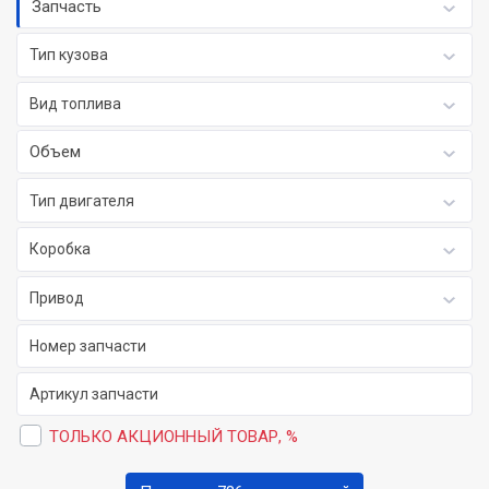
Запчасть
Тип кузова
Вид топлива
Объем
Тип двигателя
Коробка
Привод
ТОЛЬКО АКЦИОННЫЙ ТОВАР, %