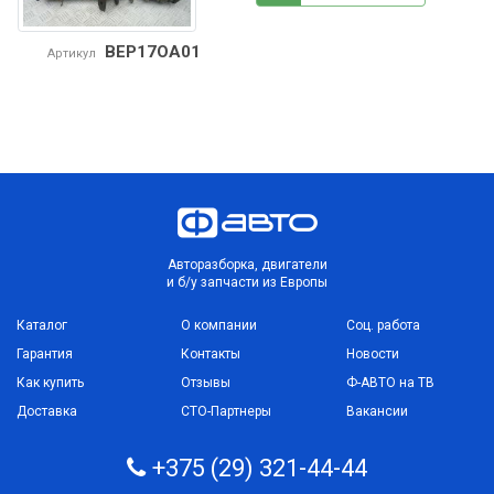
BEP17OA01
Артикул
Авторазборка, двигатели
и б/у запчасти из Европы
Каталог
О компании
Соц. работа
Гарантия
Контакты
Новости
Как купить
Отзывы
Ф-АВТО на ТВ
Доставка
СТО-Партнеры
Вакансии
+375 (29) 321-44-44