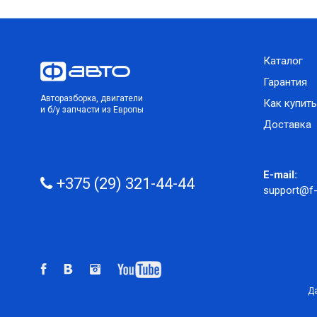
Каталог
Гарантия
Авторазборка, двигатели
Как купить
и б/у запчасти из Европы
Доставка
E-mail:
+375 (29) 321-44-44
support@f-
Да