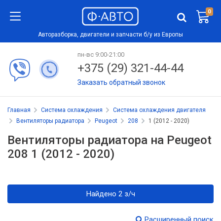
0
Авторазборка, двигатели и запчасти б/у из Европы
пн-вс 9:00-21:00
+375 (29) 321-44-44
Заказать обратный звонок
Главная
Система охлаждения
Система охлаждения двигателя
Вентиляторы радиатора
Peugeot
208
1 (2012 - 2020)
Вентиляторы радиатора на Peugeot
208 1 (2012 - 2020)
Найдено 2 з/ч
Расширенный поиск