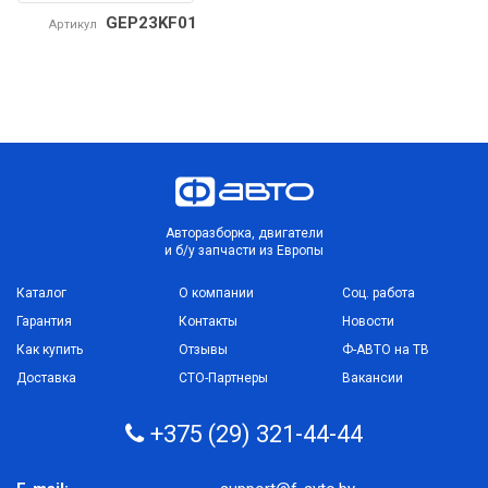
GEP23KF01
Артикул
Авторазборка, двигатели
и б/у запчасти из Европы
Каталог
О компании
Соц. работа
Гарантия
Контакты
Новости
Как купить
Отзывы
Ф-АВТО на ТВ
Доставка
СТО-Партнеры
Вакансии
+375 (29) 321-44-44