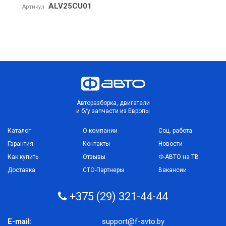
ALV25CU01
Артикул
Авторазборка, двигатели
и б/у запчасти из Европы
Каталог
О компании
Соц. работа
Гарантия
Контакты
Новости
Как купить
Отзывы
Ф-АВТО на ТВ
Доставка
СТО-Партнеры
Вакансии
+375 (29) 321-44-44
E-mail:
support@f-avto.by