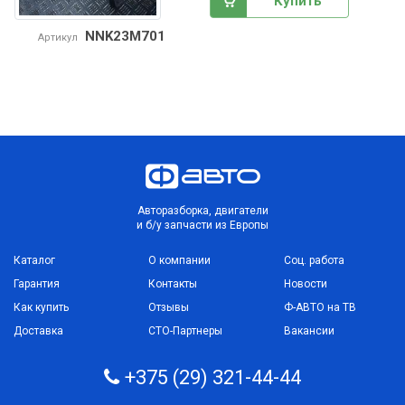
Купить
NNK23M701
Артикул
Авторазборка, двигатели
и б/у запчасти из Европы
Каталог
О компании
Соц. работа
Гарантия
Контакты
Новости
Как купить
Отзывы
Ф-АВТО на ТВ
Доставка
СТО-Партнеры
Вакансии
+375 (29) 321-44-44