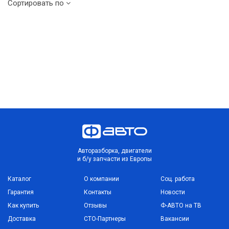
Сортировать по
Авторазборка, двигатели
и б/у запчасти из Европы
Каталог
О компании
Соц. работа
Гарантия
Контакты
Новости
Как купить
Отзывы
Ф-АВТО на ТВ
Доставка
СТО-Партнеры
Вакансии