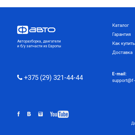
Каталог
Гарантия
Авторазборка, двигатели
Как купить
и б/у запчасти из Европы
Доставка
E-mail:
+375 (29) 321-44-44
support@f-
Да