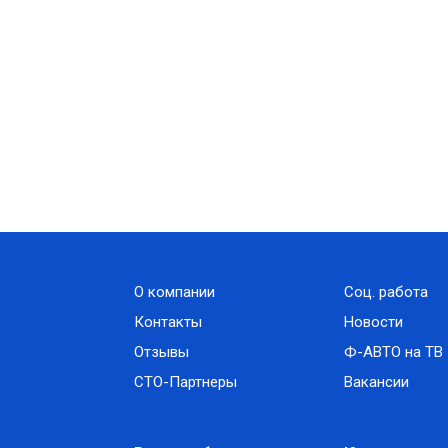
О компании
Соц. работа
Контакты
Новости
Отзывы
Ф-АВТО на ТВ
СТО-Партнеры
Вакансии