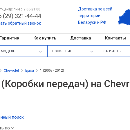
Доставка по всей
т-центр: пн-вс 9:00-21:00
 (29) 321-44-44
территории
Беларуси и РФ
зать обратный звонок
Гарантия
Как купить
Доставка
Контакты
МОДЕЛЬ
ПОКОЛЕНИЕ
ЗАПЧАСТЬ
Chevrolet
Epica
1 (2006 - 2012)
(Коробки передач) на Chevrol
нный поиск
ть по