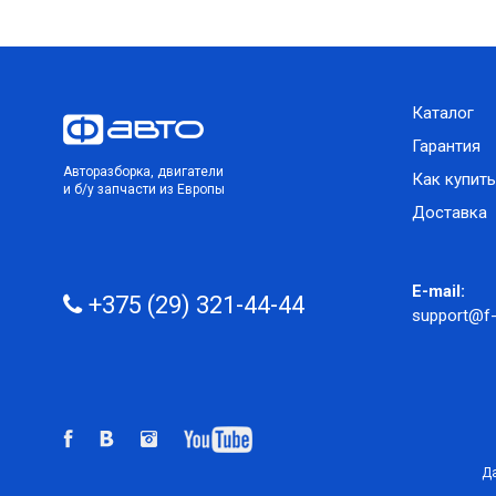
Каталог
Гарантия
Авторазборка, двигатели
Как купить
и б/у запчасти из Европы
Доставка
E-mail:
+375 (29) 321-44-44
support@f-
Да