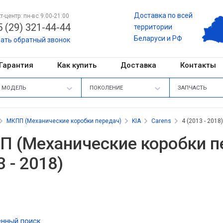
Доставка по всей
т-центр: пн-вс 9:00-21:00
 (29) 321-44-44
территории
Беларуси и РФ
зать обратный звонок
Гарантия
Как купить
Доставка
Контакты
МОДЕЛЬ
ПОКОЛЕНИЕ
ЗАПЧАСТЬ
МКПП (Механические коробки передач)
KIA
Carens
4 (2013 - 2018)
 (Механические коробки пе
3 - 2018)
нный поиск