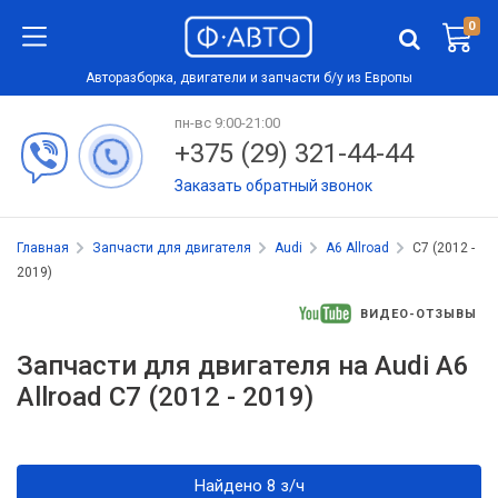
0
Авторазборка, двигатели и запчасти б/у из Европы
пн-вс 9:00-21:00
+375 (29) 321-44-44
Заказать обратный звонок
Главная
Запчасти для двигателя
Audi
A6 Allroad
C7 (2012 -
2019)
ВИДЕО-ОТЗЫВЫ
Запчасти для двигателя на Audi A6
Allroad C7 (2012 - 2019)
Найдено 8 з/ч