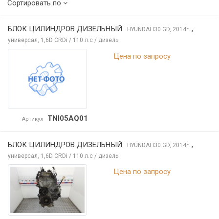
Сортировать по
БЛОК ЦИЛИНДРОВ ДИЗЕЛЬНЫЙ
,
HYUNDAI I30
GD, 2014
г.
универсал, 1,6D CRDi / 110 л.с / дизель
Цена по запросу
TNI05AQ01
Артикул
БЛОК ЦИЛИНДРОВ ДИЗЕЛЬНЫЙ
,
HYUNDAI I30
GD, 2014
г.
универсал, 1,6D CRDi / 110 л.с / дизель
Цена по запросу