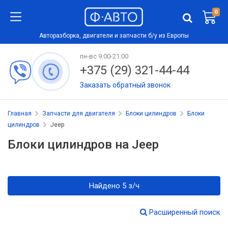
0
Авторазборка, двигатели и запчасти б/у из Европы
пн-вс 9:00-21:00
+375 (29) 321-44-44
Заказать обратный звонок
Главная
Запчасти для двигателя
Блоки цилиндров
Блоки
цилиндров
Jeep
Блоки цилиндров на Jeep
Найдено 5 з/ч
Расширенный поиск