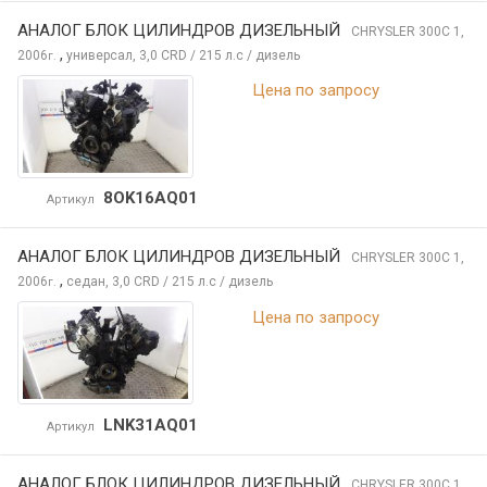
АНАЛОГ БЛОК ЦИЛИНДРОВ ДИЗЕЛЬНЫЙ
CHRYSLER 300C
1,
,
2006
универсал, 3,0 CRD / 215 л.с / дизель
г.
Цена по запросу
8OK16AQ01
Артикул
АНАЛОГ БЛОК ЦИЛИНДРОВ ДИЗЕЛЬНЫЙ
CHRYSLER 300C
1,
,
2006
седан, 3,0 CRD / 215 л.с / дизель
г.
Цена по запросу
LNK31AQ01
Артикул
АНАЛОГ БЛОК ЦИЛИНДРОВ ДИЗЕЛЬНЫЙ
CHRYSLER 300C
1,