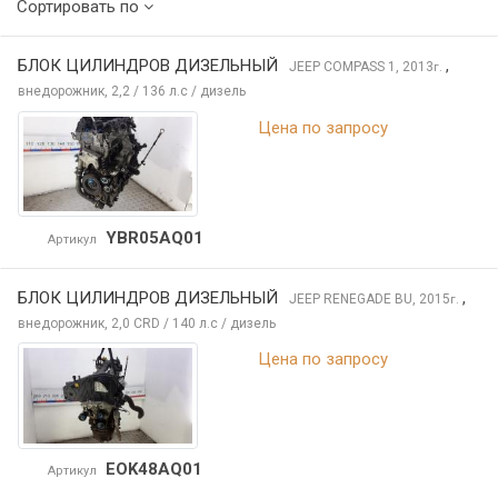
Сортировать по
БЛОК ЦИЛИНДРОВ ДИЗЕЛЬНЫЙ
,
JEEP COMPASS
1, 2013
г.
внедорожник, 2,2 / 136 л.с / дизель
Цена по запросу
YBR05AQ01
Артикул
БЛОК ЦИЛИНДРОВ ДИЗЕЛЬНЫЙ
,
JEEP RENEGADE
BU, 2015
г.
внедорожник, 2,0 CRD / 140 л.с / дизель
Цена по запросу
EOK48AQ01
Артикул