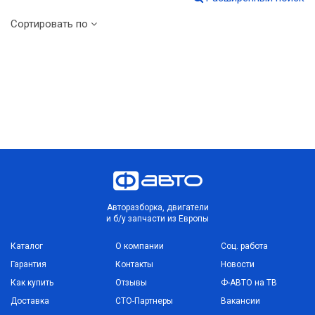
Сортировать по
Авторазборка, двигатели
и б/у запчасти из Европы
Каталог
О компании
Соц. работа
Гарантия
Контакты
Новости
Как купить
Отзывы
Ф-АВТО на ТВ
Доставка
СТО-Партнеры
Вакансии