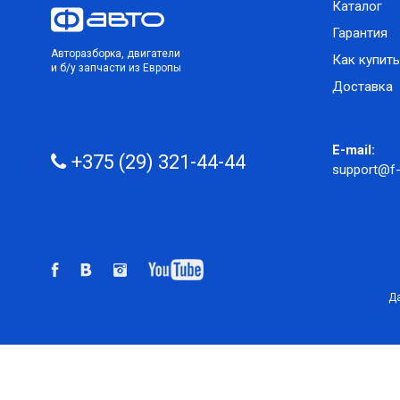
Каталог
Гарантия
Авторазборка, двигатели
Как купить
и б/у запчасти из Европы
Доставка
E-mail:
+375 (29) 321-44-44
support@f-
Да