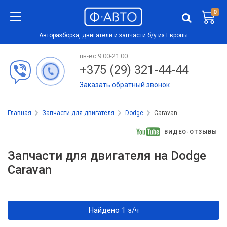
0
Авторазборка, двигатели и запчасти б/у из Европы
пн-вс 9:00-21:00
+375 (29) 321-44-44
Заказать обратный звонок
Главная
Запчасти для двигателя
Dodge
Caravan
ВИДЕО-ОТЗЫВЫ
Запчасти для двигателя на Dodge
Caravan
Найдено 1 з/ч