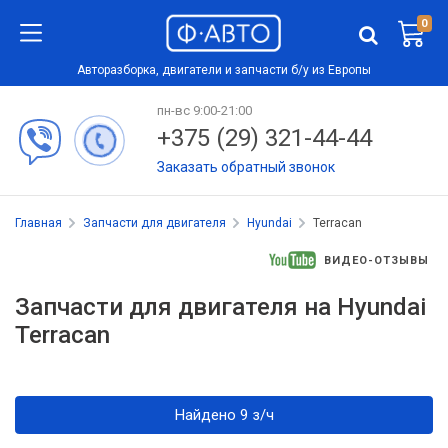
0
Авторазборка, двигатели и запчасти б/у из Европы
пн-вс 9:00-21:00
+375 (29) 321-44-44
Заказать обратный звонок
Главная
Запчасти для двигателя
Hyundai
Terracan
ВИДЕО-ОТЗЫВЫ
Запчасти для двигателя на Hyundai
Terracan
Найдено 9 з/ч