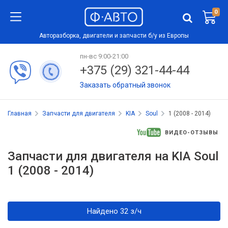
0
Авторазборка, двигатели и запчасти б/у из Европы
пн-вс 9:00-21:00
+375 (29) 321-44-44
Заказать обратный звонок
Главная
Запчасти для двигателя
KIA
Soul
1 (2008 - 2014)
ВИДЕО-ОТЗЫВЫ
Запчасти для двигателя на KIA Soul
1 (2008 - 2014)
Найдено 32 з/ч