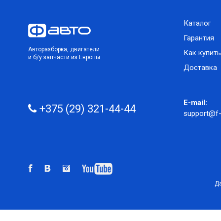
Каталог
Гарантия
Авторазборка, двигатели
Как купить
и б/у запчасти из Европы
Доставка
E-mail:
+375 (29) 321-44-44
support@f-
Да