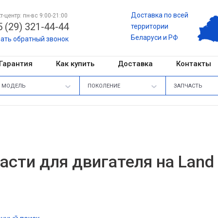
Доставка по всей
т-центр: пн-вс 9:00-21:00
 (29) 321-44-44
территории
Беларуси и РФ
зать обратный звонок
Гарантия
Как купить
Доставка
Контакты
МОДЕЛЬ
ПОКОЛЕНИЕ
ЗАПЧАСТЬ
асти для двигателя на Land 