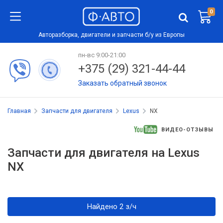
0
Авторазборка, двигатели и запчасти б/у из Европы
пн-вс 9:00-21:00
+375 (29) 321-44-44
Заказать обратный звонок
Главная
Запчасти для двигателя
Lexus
NX
ВИДЕО-ОТЗЫВЫ
Запчасти для двигателя на Lexus
NX
Найдено 2 з/ч