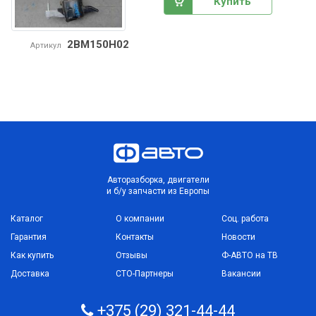
Купить
2BM150H02
Артикул
Авторазборка, двигатели
и б/у запчасти из Европы
Каталог
О компании
Соц. работа
Гарантия
Контакты
Новости
Как купить
Отзывы
Ф-АВТО на ТВ
Доставка
СТО-Партнеры
Вакансии
+375 (29) 321-44-44