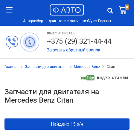
0
Авторазборка, двигатели и запчасти б/у из Европы
пн-вс 9:00-21:00
+375 (29) 321-44-44
Заказать обратный звонок
Главная
Запчасти для двигателя
Mercedes Benz
Citan
ВИДЕО-ОТЗЫВЫ
Запчасти для двигателя на
Mercedes Benz Citan
Найдено 15 з/ч