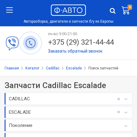
0
Авторазборка, двигатели и запчасти б/у из Европы
пн-вс 9:00-21:00
+375 (29) 321-44-44
Заказать обратный звонок
Главная
Каталог
Cadillac
Escalade
Поиск запчастей
Запчасти Cadillac Escalade
CADILLAC
ESCALADE
Поколение