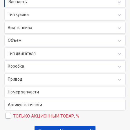
Запчасть
Тип кузова
Вид топлива
Объем
Тип двигателя
Коробка
Привод
ТОЛЬКО АКЦИОННЫЙ ТОВАР, %