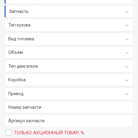
Запчасть
Тип кузова
Вид топлива
Объем
Тип двигателя
Коробка
Привод
ТОЛЬКО АКЦИОННЫЙ ТОВАР, %