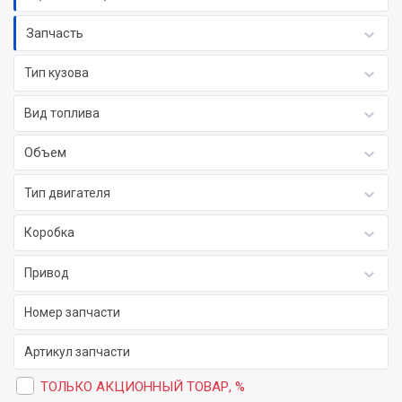
Запчасть
Тип кузова
Вид топлива
Объем
Тип двигателя
Коробка
Привод
ТОЛЬКО АКЦИОННЫЙ ТОВАР, %