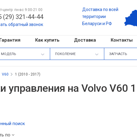
Доставка по всей
т-центр: пн-вс 9:00-21:00
 (29) 321-44-44
территории
Беларуси и РФ
зать обратный звонок
Гарантия
Как купить
Доставка
Контакты
МОДЕЛЬ
ПОКОЛЕНИЕ
ЗАПЧАСТЬ
V60
1 (2010 - 2017)
и управления на Volvo V60 1 
нный поиск
ть по