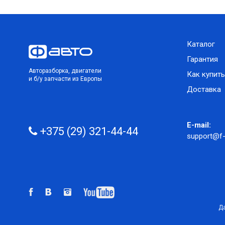
Каталог
Гарантия
Авторазборка, двигатели
Как купить
и б/у запчасти из Европы
Доставка
E-mail:
+375 (29) 321-44-44
support@f-
Да