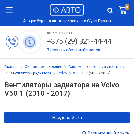
0
Авторазборка, двигатели и запчасти б/у из Европы
пн-вс 9:00-21:00
+375 (29) 321-44-44
Заказать обратный звонок
Главная
Система охлаждения
Система охлаждения двигателя
Вентиляторы радиатора
Volvo
V60
1 (2010 - 2017)
Вентиляторы радиатора на Volvo
V60 1 (2010 - 2017)
Найдено 2 з/ч
Расширенный поиск