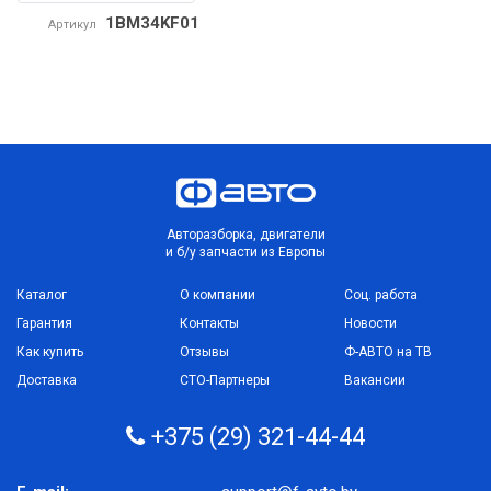
1BM34KF01
Артикул
Авторазборка, двигатели
и б/у запчасти из Европы
Каталог
О компании
Соц. работа
Гарантия
Контакты
Новости
Как купить
Отзывы
Ф-АВТО на ТВ
Доставка
СТО-Партнеры
Вакансии
+375 (29) 321-44-44