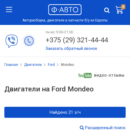
0
Авторазборка, двигатели и запчасти б/у из Европы
пн-вс 9:00-21:00
+375 (29) 321-44-44
Заказать обратный звонок
Главная
Двигатели
Ford
Mondeo
ВИДЕО-ОТЗЫВЫ
Двигатели на Ford Mondeo
Найдено 21 з/ч
Расширенный поиск