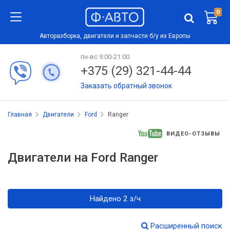
0
Авторазборка, двигатели и запчасти б/у из Европы
пн-вс 9:00-21:00
+375 (29) 321-44-44
Заказать обратный звонок
Главная
Двигатели
Ford
Ranger
ВИДЕО-ОТЗЫВЫ
Двигатели на Ford Ranger
Найдено 2 з/ч
Расширенный поиск