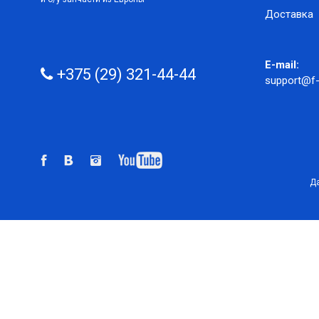
Доставка
E-mail:
+375 (29) 321-44-44
support@f-
Да