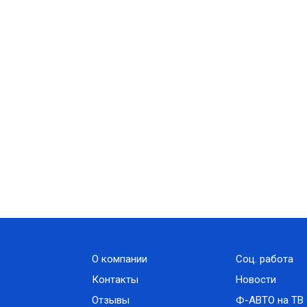
О компании
Соц. работа
Контакты
Новости
Отзывы
Ф-АВТО на ТВ