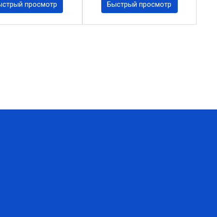
ыстрый просмотр
Быстрый просмотр
xt