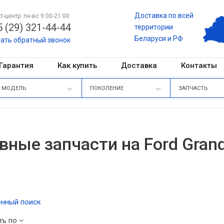
Доставка по всей
т-центр: пн-вс 9:00-21:00
 (29) 321-44-44
территории
Беларуси и РФ
зать обратный звонок
Гарантия
Как купить
Доставка
Контакты
МОДЕЛЬ
ПОКОЛЕНИЕ
ЗАПЧАСТЬ
вные запчасти на Ford Gran
нный поиск
ть по