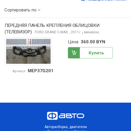
Сортировать по
ПЕРЕДНЯЯ ПАНЕЛЬ КРЕПЛЕНИЯ ОБЛИЦОВКИ
(ТЕЛЕВИЗОР)
,
FORD GRAND C-MAX
, 2011
минивэн,
г.
Цена
360.00 BYN
Купить
MEP37G201
Артикул
Авторазборка, двигатели