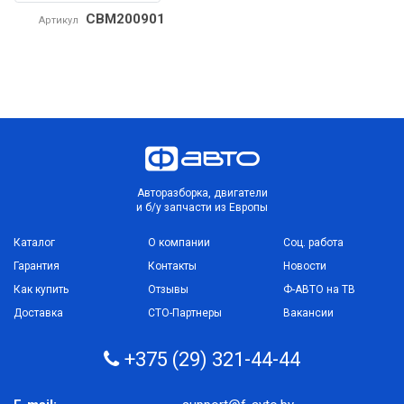
CBM200901
Артикул
Авторазборка, двигатели
и б/у запчасти из Европы
Каталог
О компании
Соц. работа
Гарантия
Контакты
Новости
Как купить
Отзывы
Ф-АВТО на ТВ
Доставка
СТО-Партнеры
Вакансии
+375 (29) 321-44-44