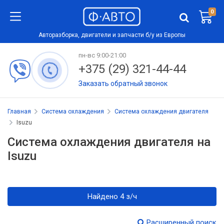
0
Авторазборка, двигатели и запчасти б/у из Европы
пн-вс 9:00-21:00
+375 (29) 321-44-44
Заказать обратный звонок
Главная
Система охлаждения
Система охлаждения двигателя
Isuzu
Система охлаждения двигателя на
Isuzu
Найдено 4 з/ч
Расширенный поиск