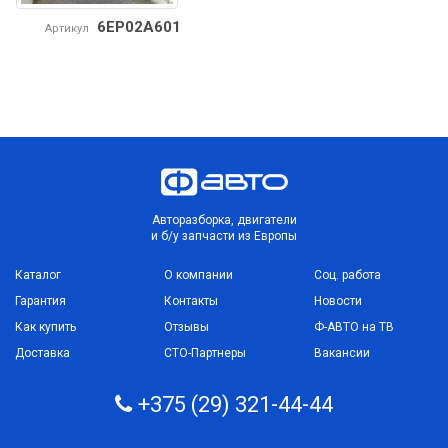
6EP02A601
Артикул
Авторазборка, двигатели
и б/у запчасти из Европы
Каталог
О компании
Соц. работа
Гарантия
Контакты
Новости
Как купить
Отзывы
Ф-АВТО на ТВ
Доставка
СТО-Партнеры
Вакансии
+375 (29) 321-44-44