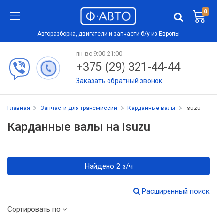
0
Авторазборка, двигатели и запчасти б/у из Европы
пн-вс 9:00-21:00
+375 (29) 321-44-44
Заказать обратный звонок
Главная
Запчасти для трансмиссии
Карданные валы
Isuzu
Карданные валы на Isuzu
Найдено 2 з/ч
Расширенный поиск
Сортировать по