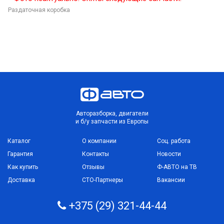
Раздаточная коробка
Авторазборка, двигатели
и б/у запчасти из Европы
Каталог
О компании
Соц. работа
Гарантия
Контакты
Новости
Как купить
Отзывы
Ф-АВТО на ТВ
Доставка
СТО-Партнеры
Вакансии
+375 (29) 321-44-44