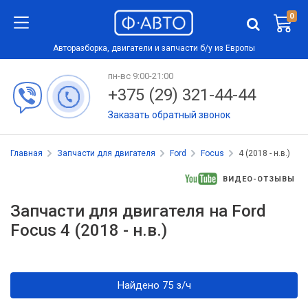
0
Авторазборка, двигатели и запчасти б/у из Европы
пн-вс 9:00-21:00
+375 (29) 321-44-44
Заказать обратный звонок
Главная
Запчасти для двигателя
Ford
Focus
4 (2018 - н.в.)
ВИДЕО-ОТЗЫВЫ
Запчасти для двигателя на Ford
Focus 4 (2018 - н.в.)
Найдено 75 з/ч