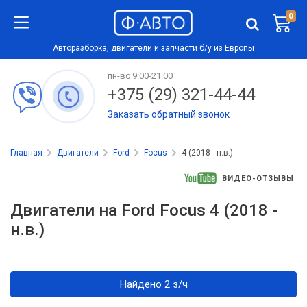
0
Авторазборка, двигатели и запчасти б/у из Европы
пн-вс 9:00-21:00
+375 (29) 321-44-44
Заказать обратный звонок
Главная
Двигатели
Ford
Focus
4 (2018 - н.в.)
ВИДЕО-ОТЗЫВЫ
Двигатели на Ford Focus 4 (2018 -
н.в.)
Найдено 2 з/ч