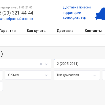
Доставка по всей
т-центр: пн-вс 9:00-21:00
 (29) 321-44-44
территории
Беларуси и РФ
зать обратный звонок
Гарантия
Как купить
Доставка
Контакты
1)
2 (2005-2011)
Объем
Тип двигателя