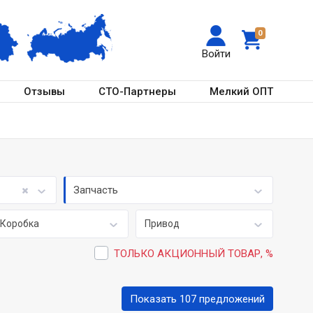
0
Войти
Отзывы
СТО-Партнеры
Мелкий ОПТ
Запчасть
Коробка
Привод
ТОЛЬКО АКЦИОННЫЙ ТОВАР, %
Показать 107 предложений