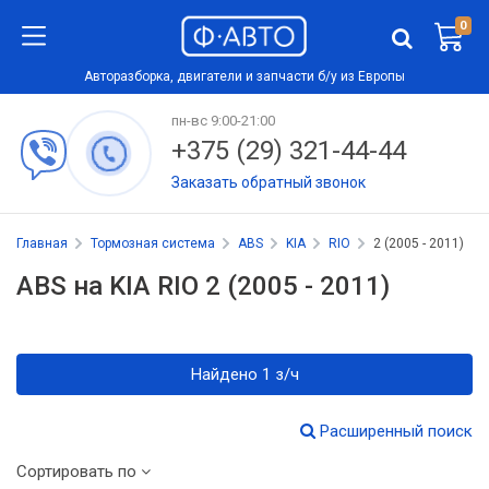
0
Авторазборка, двигатели и запчасти б/у из Европы
пн-вс 9:00-21:00
+375 (29) 321-44-44
Заказать обратный звонок
Главная
Тормозная система
ABS
KIA
RIO
2 (2005 - 2011)
ABS на KIA RIO 2 (2005 - 2011)
Найдено 1 з/ч
Расширенный поиск
Сортировать по