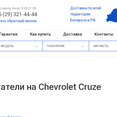
Доставка по всей
т-центр: пн-вс 9:00-21:00
 (29) 321-44-44
территории
Беларуси и РФ
зать обратный звонок
Гарантия
Как купить
Доставка
Контакты
МОДЕЛЬ
ПОКОЛЕНИЕ
ЗАПЧАСТЬ
атели на Chevrolet Cruze