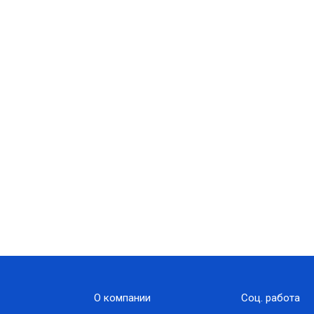
О компании
Соц. работа