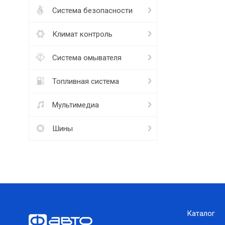
Система безопасности
Климат контроль
Система омывателя
Топливная система
Мультимедиа
Шины
Каталог